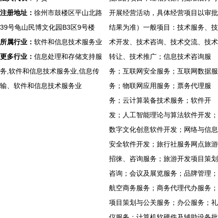
注册地址：
徐州市鼓楼区平山北路
开展经营活动，具体经营项目以审批
39号龟山民博文化园B3区9号楼
结果为准）一般项目：技术服务、技
所属行业：
软件和信息技术服务业
术开发、技术咨询、技术交流、技术
更多行业：
信息处理和存储支持服
转让、技术推广；信息技术咨询服
务,软件和信息技术服务业,信息传
务；互联网安全服务；互联网数据服
输、软件和信息技术服务业
务；物联网应用服务；票务代理服
务；云计算装备技术服务；软件开
发；人工智能理论与算法软件开发；
数字文化创意软件开发；网络与信息
安全软件开发；旅行社服务网点旅游
招徕、咨询服务；旅游开发项目策划
咨询；会议及展览服务；品牌管理；
航空商务服务；商务代理代办服务；
项目策划与公关服务；办公服务；礼
仪服务；计算机软硬件及辅助设备批