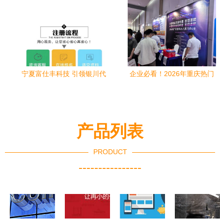
宁夏富仕丰科技 引领银川代
企业必看！2026年重庆热门
理记账与商务代办服务新高
知识产权服务解析
度
产品列表
PRODUCT
----------------