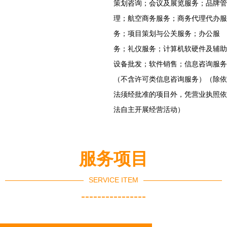
策划咨询；会议及展览服务；品牌管
理；航空商务服务；商务代理代办服
务；项目策划与公关服务；办公服
务；礼仪服务；计算机软硬件及辅助
设备批发；软件销售；信息咨询服务
（不含许可类信息咨询服务）（除依
法须经批准的项目外，凭营业执照依
法自主开展经营活动）
服务项目
SERVICE ITEM
----------------