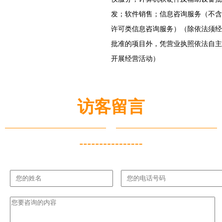
发；软件销售；信息咨询服务（不含
许可类信息咨询服务）（除依法须经
批准的项目外，凭营业执照依法自主
开展经营活动）
访客留言
----------------