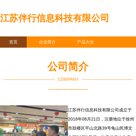
江苏伴行信息科技有限公司
首页
企业简介
产品大全
联系我们
企业信息
访客留言
公司简介
COMPANY
----------------
江苏伴行信息科技有限公司成立于
2018年08月21日，注册地位于徐州
市鼓楼区平山北路39号龟山民博文