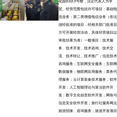
化园B3区9号楼，法定代表人为李
贺。经营范围包括许可项目：基础电
信业务；第二类增值电信业务（依法
须经批准的项目，经相关部门批准后
方可开展经营活动，具体经营项目以
审批结果为准）一般项目：技术服
务、技术开发、技术咨询、技术交
流、技术转让、技术推广；信息技术
咨询服务；互联网安全服务；互联网
数据服务；物联网应用服务；票务代
理服务；云计算装备技术服务；软件
开发；人工智能理论与算法软件开
发；数字文化创意软件开发；网络与
信息安全软件开发；旅行社服务网点
旅游招徕、咨询服务；旅游开发项目