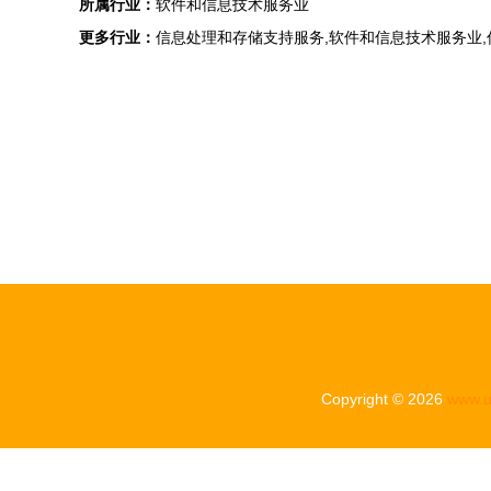
所属行业：
软件和信息技术服务业
更多行业：
信息处理和存储支持服务,软件和信息技术服务业
Copyright © 2026
www.u