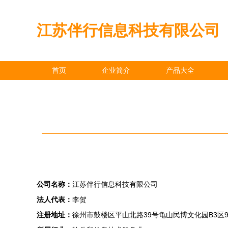
江苏伴行信息科技有限公司
首页
企业简介
产品大全
公司名称：
江苏伴行信息科技有限公司
法人代表：
李贺
注册地址：
徐州市鼓楼区平山北路39号龟山民博文化园B3区