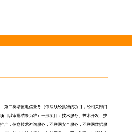
；第二类增值电信业务（依法须经批准的项目，经相关部门
项目以审批结果为准）一般项目：技术服务、技术开发、技
推广；信息技术咨询服务；互联网安全服务；互联网数据服