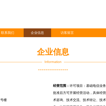
联系我们
企业信息
访客留言
企业信息
Information
----------------
经营范围：
许可项目：基础电信业务
批准后方可开展经营活动，具体经营
9号楼
术咨询、技术交流、技术转让、技术