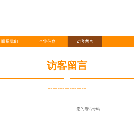
联系我们
企业信息
访客留言
访客留言
----------------