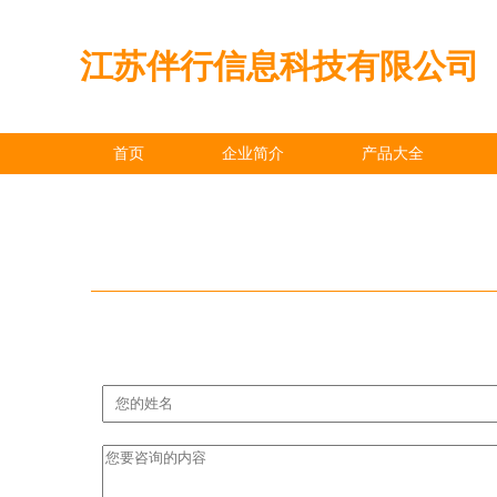
江苏伴行信息科技有限公司
首页
企业简介
产品大全