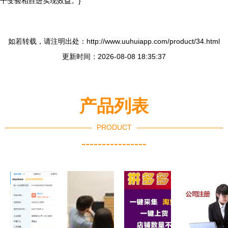
干变验相胜进实现效益。}
如若转载，请注明出处：http://www.uuhuiapp.com/product/34.html
更新时间：2026-08-08 18:35:37
产品列表
PRODUCT
----------------