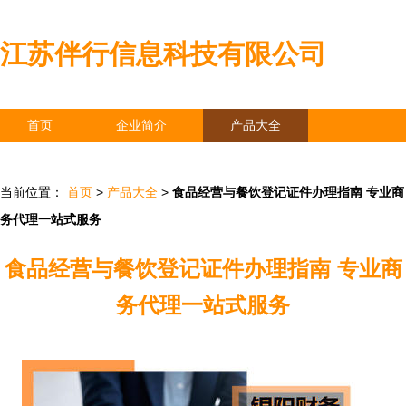
江苏伴行信息科技有限公司
首页
企业简介
产品大全
联系我们
企业信息
访客留言
当前位置：
首页
>
产品大全
>
食品经营与餐饮登记证件办理指南 专业商
务代理一站式服务
食品经营与餐饮登记证件办理指南 专业商
务代理一站式服务