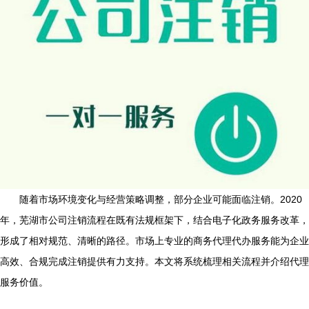
随着市场环境变化与经营策略调整，部分企业可能面临注销。2020
年，芜湖市公司注销流程在既有法规框架下，结合电子化政务服务改革，
形成了相对规范、清晰的路径。市场上专业的商务代理代办服务能为企业
高效、合规完成注销提供有力支持。本文将系统梳理相关流程并介绍代理
服务价值。