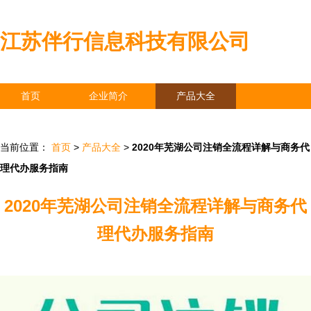
江苏伴行信息科技有限公司
首页
企业简介
产品大全
联系我们
企业信息
访客留言
当前位置：
首页
>
产品大全
>
2020年芜湖公司注销全流程详解与商务代
理代办服务指南
2020年芜湖公司注销全流程详解与商务代
理代办服务指南