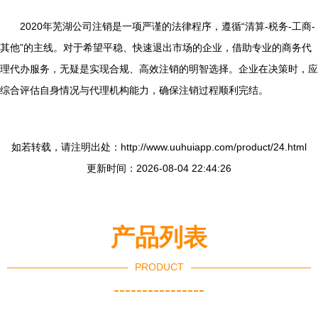
2020年芜湖公司注销是一项严谨的法律程序，遵循“清算-税务-工商-
其他”的主线。对于希望平稳、快速退出市场的企业，借助专业的商务代
理代办服务，无疑是实现合规、高效注销的明智选择。企业在决策时，应
综合评估自身情况与代理机构能力，确保注销过程顺利完结。
如若转载，请注明出处：http://www.uuhuiapp.com/product/24.html
更新时间：2026-08-04 22:44:26
产品列表
PRODUCT
----------------