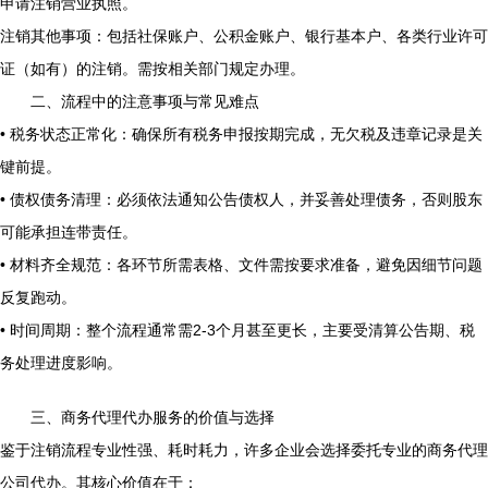
申请注销营业执照。
注销其他事项：包括社保账户、公积金账户、银行基本户、各类行业许可
证（如有）的注销。需按相关部门规定办理。
二、流程中的注意事项与常见难点
• 税务状态正常化：确保所有税务申报按期完成，无欠税及违章记录是关
键前提。
• 债权债务清理：必须依法通知公告债权人，并妥善处理债务，否则股东
可能承担连带责任。
• 材料齐全规范：各环节所需表格、文件需按要求准备，避免因细节问题
反复跑动。
• 时间周期：整个流程通常需2-3个月甚至更长，主要受清算公告期、税
务处理进度影响。
三、商务代理代办服务的价值与选择
鉴于注销流程专业性强、耗时耗力，许多企业会选择委托专业的商务代理
公司代办。其核心价值在于：