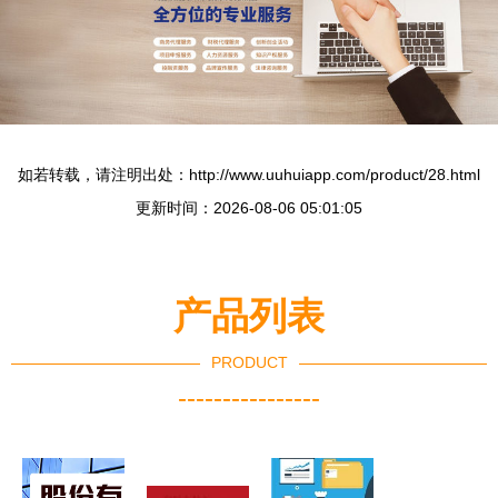
如若转载，请注明出处：http://www.uuhuiapp.com/product/28.html
更新时间：2026-08-06 05:01:05
产品列表
PRODUCT
----------------