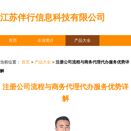
江苏伴行信息科技有限公司
首页
企业简介
产品大全
联系我们
企业信息
访客留言
当前位置：
首页
>
产品大全
>
注册公司流程与商务代理代办服务优势详
解
注册公司流程与商务代理代办服务优势详
解