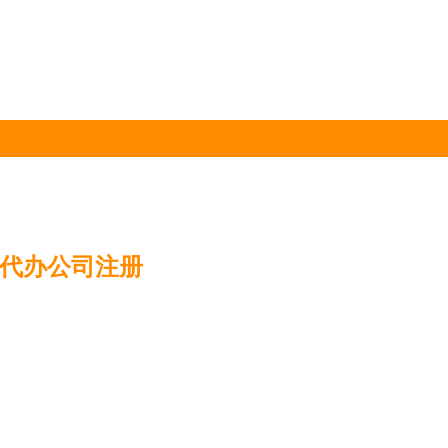
沙代办公司注册