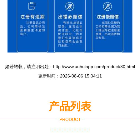
如若转载，请注明出处：http://www.uuhuiapp.com/product/30.html
更新时间：2026-08-06 15:04:11
产品列表
PRODUCT
----------------