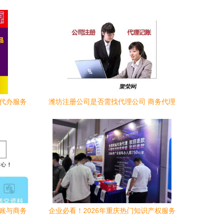
理代办服务
潍坊注册公司是否需找代理公司 商务代理
代办服务全解析
记账与商务
企业必看！2026年重庆热门知识产权服务