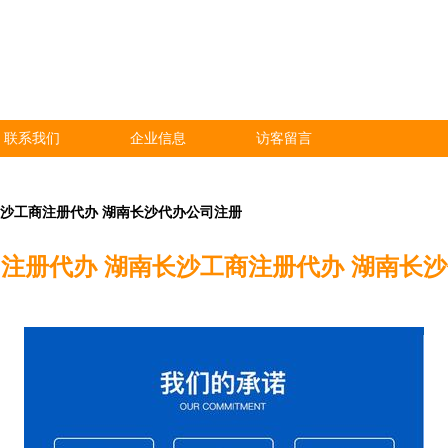
联系我们
企业信息
访客留言
长沙工商注册代办 湖南长沙代办公司注册
注册代办 湖南长沙工商注册代办 湖南长