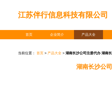
江苏伴行信息科技有限公司
首页
企业简介
产品大全
当前位置：
首页
>
产品大全
>
湖南长沙公司注册代办 湖南
湖南长沙公司