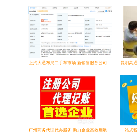
上汽大通布局二手车市场 新销售服务公司
昆明高通
落地，拓展后市场服务生态
广州商务代理代办服务 助力企业高效启航
一站式税